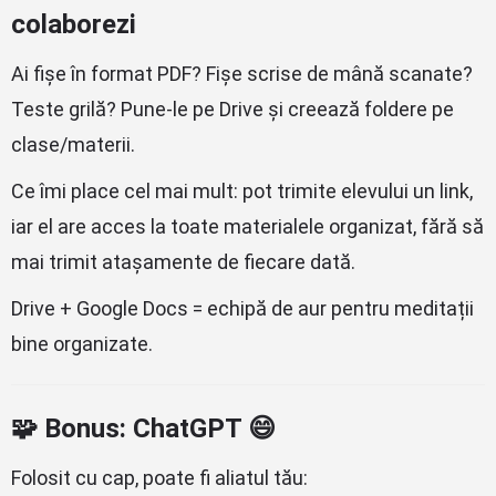
colaborezi
Ai fișe în format PDF? Fișe scrise de mână scanate?
Teste grilă? Pune-le pe Drive și creează foldere pe
clase/materii.
Ce îmi place cel mai mult: pot trimite elevului un link,
iar el are acces la toate materialele organizat, fără să
mai trimit atașamente de fiecare dată.
Drive + Google Docs = echipă de aur pentru meditații
bine organizate.
🧩 Bonus: ChatGPT 😄
Folosit cu cap, poate fi aliatul tău: