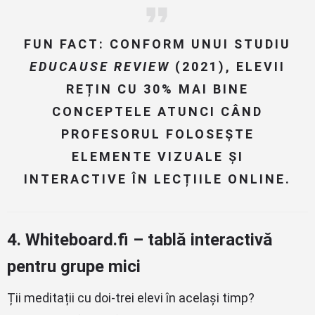
FUN FACT: CONFORM UNUI STUDIU
EDUCAUSE REVIEW
(2021), ELEVII
REȚIN CU 30% MAI BINE
CONCEPTELE ATUNCI CÂND
PROFESORUL FOLOSEȘTE
ELEMENTE VIZUALE ȘI
INTERACTIVE ÎN LECȚIILE ONLINE.
4.
Whiteboard.fi – tablă interactivă
pentru grupe mici
Ții meditații cu doi-trei elevi în același timp?