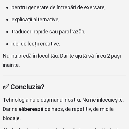
pentru generare de întrebări de exersare,
explicații alternative,
traduceri rapide sau parafrazări,
idei de lecții creative.
Nu, nu predă în locul tău. Dar te ajută să fii cu 2 pași
înainte.
✅ Concluzia?
Tehnologia nu e dușmanul nostru. Nu ne înlocuiește.
Dar ne
eliberează
de haos, de repetitiv, de micile
blocaje.