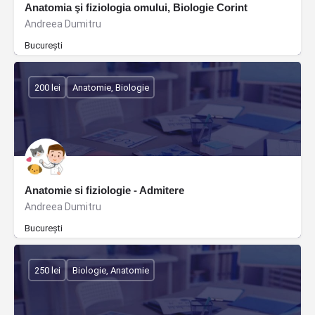
Anatomia şi fiziologia omului, Biologie Corint
Andreea Dumitru
București
200 lei
Anatomie, Biologie
Anatomie si fiziologie - Admitere
Andreea Dumitru
București
250 lei
Biologie, Anatomie