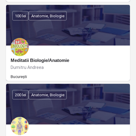
100 lei
Anatomie, Biologie
Meditatii Biologie/Anatomie
Dumitru Andreea
București
200 lei
Anatomie, Biologie