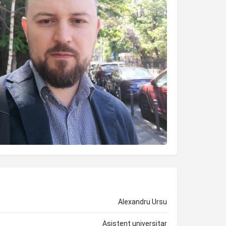
Alexandru Ursu
Asistent universitar