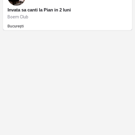
Invata sa canti la Pian in 2 luni
Boem Club
București