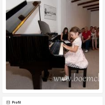
Profil