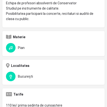
Echipa de profesori absolventi de Conservator
Studiul pe instrumente de calitate.
Posibilitatea participarii la concerte, recitaluri si auditii de
clasa cu public.
Materie
Pian
Localitatea
București
Tarife
110 lei/ prima sedinta de cunoastere