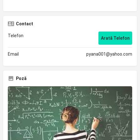
Contact
Telefon
Arată Telefon
Email
pyana001@yahoo.com
Poză