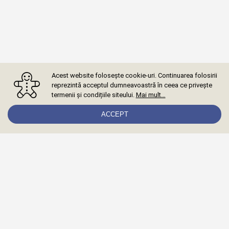
Acest website folosește cookie-uri. Continuarea folosirii
reprezintă acceptul dumneavoastră în ceea ce privește
termenii și condițiile siteului.
Mai mult…
ACCEPT