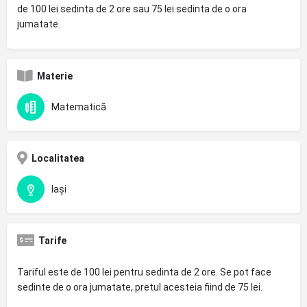
de 100 lei sedinta de 2 ore sau 75 lei sedinta de o ora
jumatate.
Materie
Matematică
Localitatea
Iași
Tarife
Tariful este de 100 lei pentru sedinta de 2 ore. Se pot face
sedinte de o ora jumatate, pretul acesteia fiind de 75 lei.