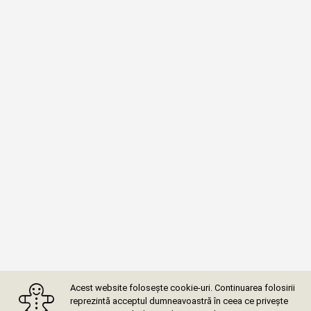
Acest website folosește cookie-uri. Continuarea folosirii
reprezintă acceptul dumneavoastră în ceea ce privește