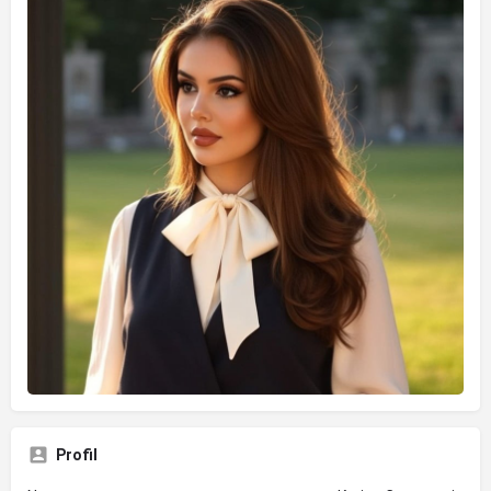
Profil