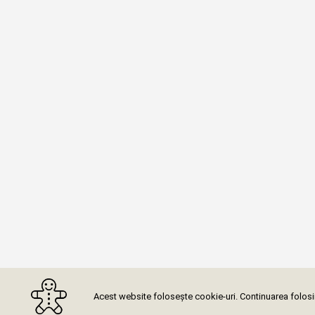
Acest website folosește cookie-uri. Continuarea folosiri