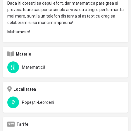
Daca iti doresti sa depui efort, dar matematica pare grea si
provocatoare sau pur si simplu ai vrea sa atingi o performanta
mai mare, sunt la un telefon distanta si astept cu drag sa
colaboram si sa muncim impreuna!
Multumesc!
Materie
Matematică
Localitatea
Popești-Leordeni
Tarife