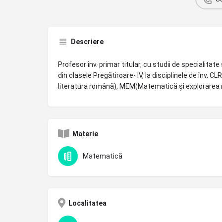
Descriere
Profesor înv. primar titular, cu studii de specialitate
din clasele Pregătiroare- IV, la disciplinele de înv,
literatura română), MEM(Matematică și explorarea
Materie
Matematică
Localitatea