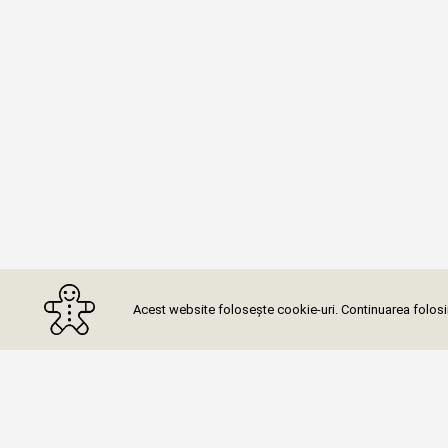
Acest website folosește cookie-uri. Continuarea folosiri