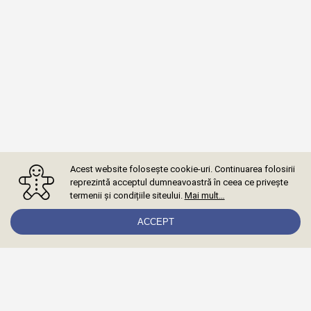
Acest website folosește cookie-uri. Continuarea folosirii
reprezintă acceptul dumneavoastră în ceea ce privește
termenii și condițiile siteului.
Mai mult…
ACCEPT