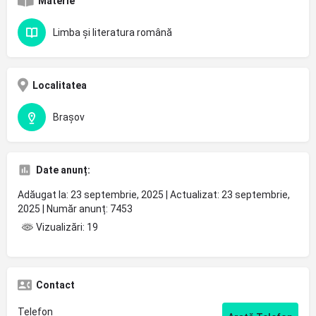
Materie
Limba și literatura română
Localitatea
Brașov
Date anunț:
Adăugat la: 23 septembrie, 2025 | Actualizat: 23 septembrie,
2025 | Număr anunț: 7453
Vizualizări: 19
Contact
Telefon