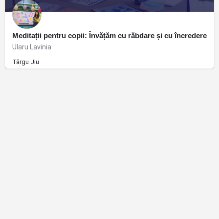
Meditații pentru copii: Învățăm cu răbdare și cu încredere
Ularu Lavinia
Târgu Jiu