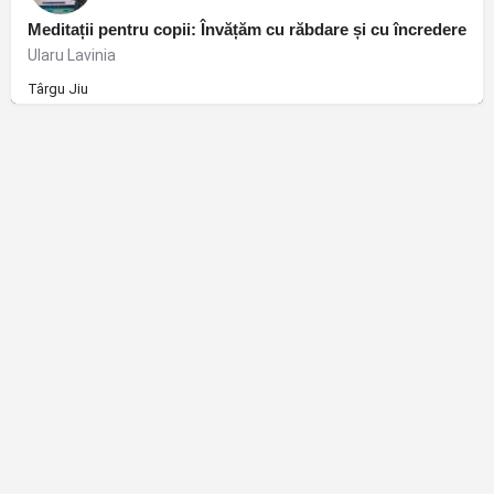
Meditații pentru copii: Învățăm cu răbdare și cu încredere
Ularu Lavinia
Târgu Jiu