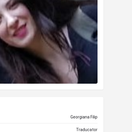
Georgiana Filip
Traducator