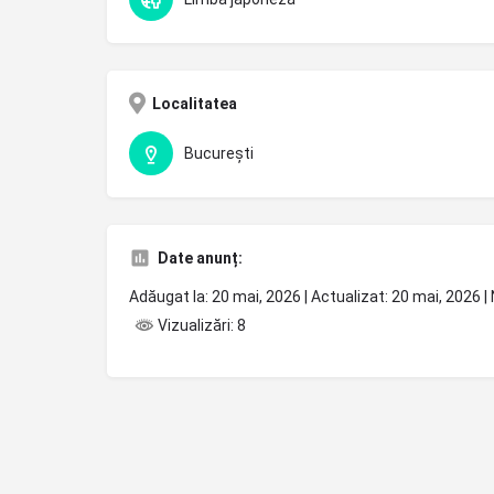
Localitatea
București
Date anunț:
Adăugat la: 20 mai, 2026 | Actualizat: 20 mai, 2026 
Vizualizări: 8