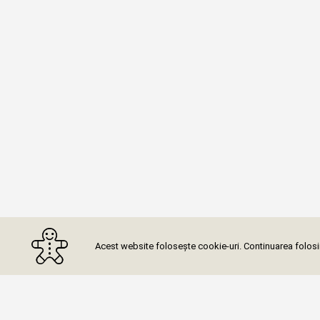
Acest website folosește cookie-uri. Continuarea folosiri