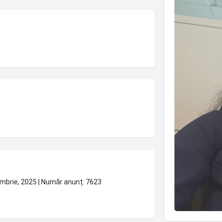
ombrie, 2025 | Număr anunț: 7623