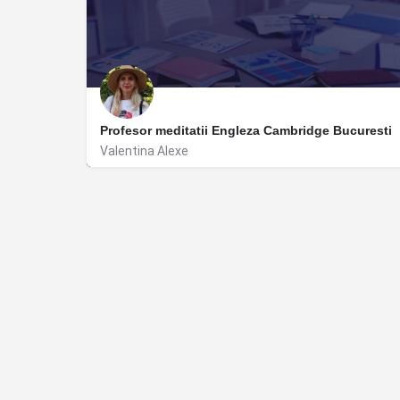
Profesor meditatii Engleza Cambridge Bucuresti
Valentina Alexe
București