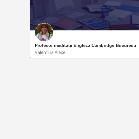
Profesor meditatii Engleza Cambridge Bucuresti
Valentina Alexe
București