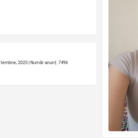
eptembrie, 2025 | Număr anunț: 7496