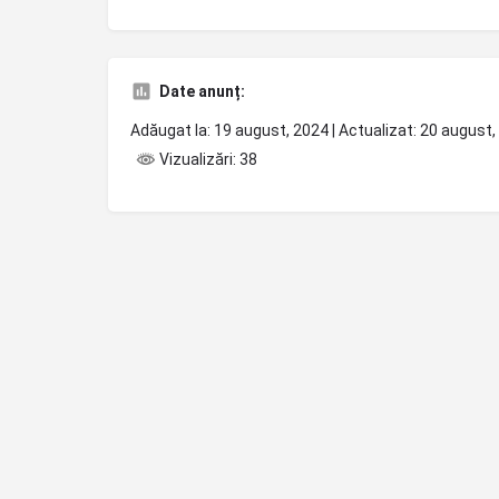
Date anunț:
Adăugat la: 19 august, 2024 | Actualizat: 20 august
Vizualizări: 38