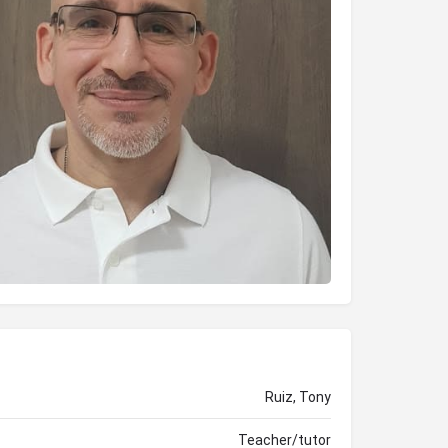
Ruiz, Tony
Teacher/tutor