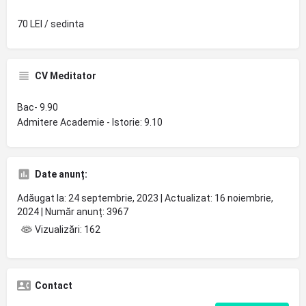
70 LEI / sedinta
CV Meditator
Bac- 9.90
Admitere Academie - Istorie: 9.10
Date anunț:
Adăugat la: 24 septembrie, 2023 | Actualizat: 16 noiembrie,
2024 | Număr anunț: 3967
Vizualizări: 162
Contact