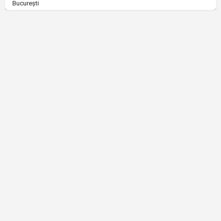
București