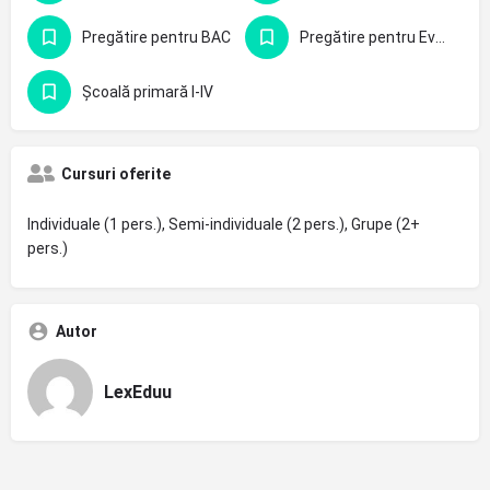
Pregătire pentru BAC
Pregătire pentru Evaluarea Națională - clasa 8-a
Școală primară I-IV
Cursuri oferite
Individuale (1 pers.), Semi-individuale (2 pers.), Grupe (2+
pers.)
Autor
LexEduu