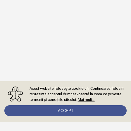
Acest website folosește cookie-uri. Continuarea folosirii
reprezintă acceptul dumneavoastră în ceea ce privește
termenii și condițiile siteului.
Mai mult…
ACCEPT