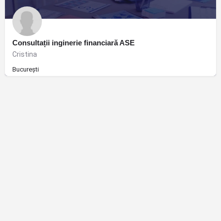
Consultații inginerie financiară ASE
Cristina
București