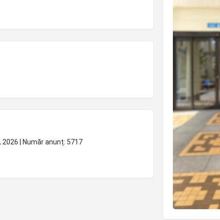
e, 2026 | Număr anunț: 5717