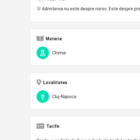
💡 Admiterea nu este despre noroc. Este despre pre
Materie
Chimie
Localitatea
Cluj-Napoca
Tarife