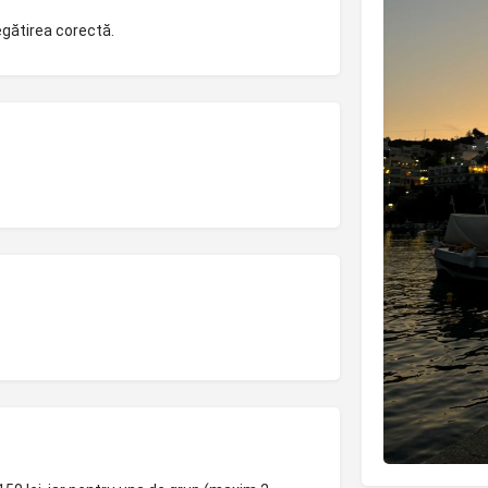
gătirea corectă.